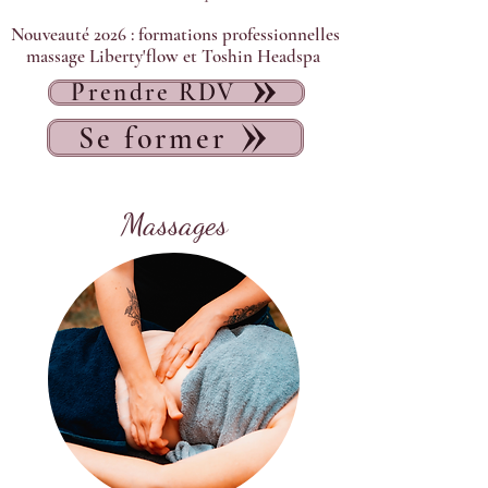
Nouveauté 2026 : formations professionnelles
massage Liberty'flow et Toshin Headspa
Prendre RDV
Se former
Massages