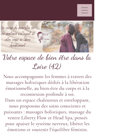
Votre espace de bien être dans la
Loire (42)
Nous accompagnons les femmes à travers des
massages holistiques dédiés à la libération
émotionnelle, au bien-être du corps et à la
reconnexion profonde à soi.
Dans un espace chaleureux et enveloppant,
nous proposons des soins conscients et
puissants : massages holistiques, massage du
ventre Liberty Flow et Head Spa, pensés
pour apaiser le système nerveux, libérer les
émotions et soutenir l’équilibre féminin.