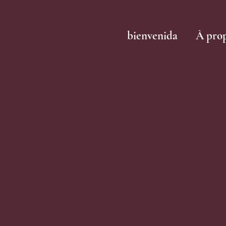
bienvenida
À pro