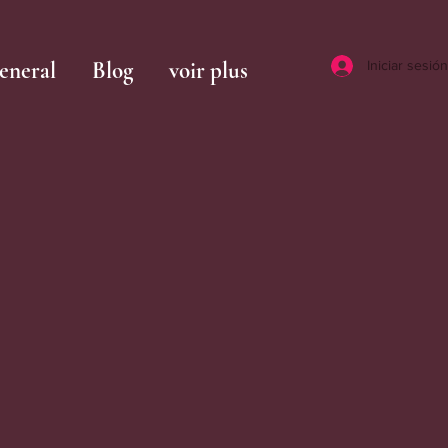
eneral
Blog
voir plus
Iniciar sesión