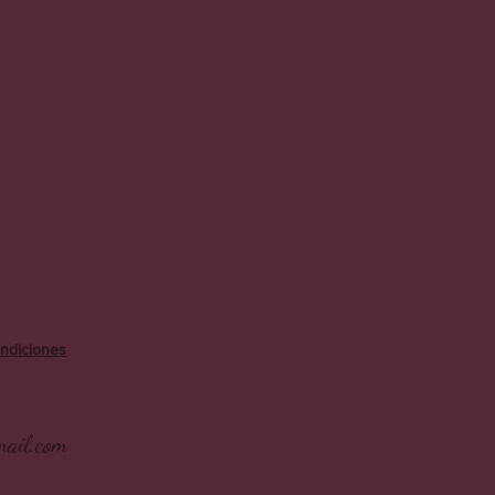
ndiciones
ail.com