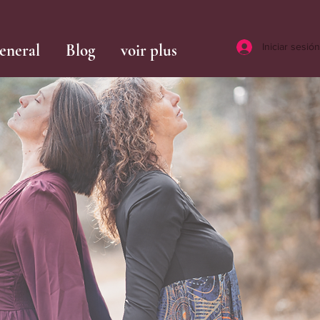
eneral
Blog
voir plus
Iniciar sesión