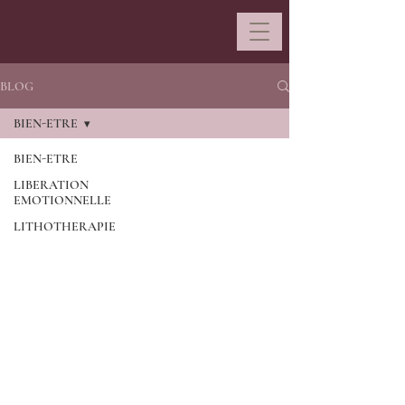
BLOG
BIEN-ETRE
BIEN-ETRE
LIBERATION
EMOTIONNELLE
LITHOTHERAPIE