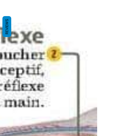
REVIEWS