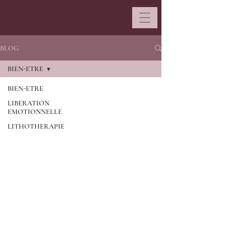
BLOG
BIEN-ETRE
BIEN-ETRE
LIBERATION
EMOTIONNELLE
LITHOTHERAPIE