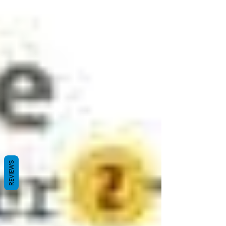
REVIEWS